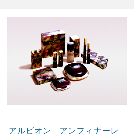
アルビオン アンフィナーレ